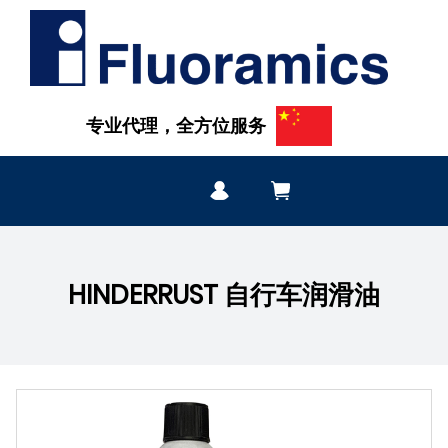
专业代理，全方位服务
HINDERRUST 自行车润滑油