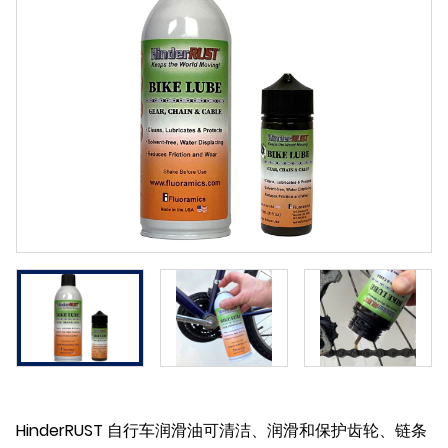
HinderRUST 自行车润滑油可清洁、润滑和保护齿轮、链条