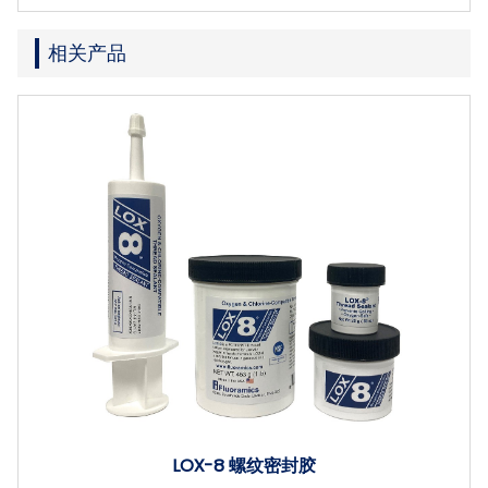
相关产品
LOX-8 螺纹密封胶