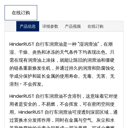
在线订购
产品信息
详细参数
产品视频
在线订购
HinderRUST 自行车润滑油是一种 "湿润滑油"，在潮
湿、干燥、炎热和冰冻的天气条件下均表现出色。只
需在现有润滑油上涂抹，就能让陈旧的润滑油和僵硬
的链条重新焕发生机，并通过持久的润滑和防腐蚀化
学成分保护和延长金属的使用寿命。无毒、无害、无
溶剂 - 不会挥发。
HinderRUST 自行车润滑油不含溶剂，这意味着它对使
用者是安全的，不易燃，不会挥发，可在密闭空间使
用。HinderRUST 自行车润滑油可浸透到深层区域，通
过置换水分发挥作用，同时在金属与空气、灰尘和水