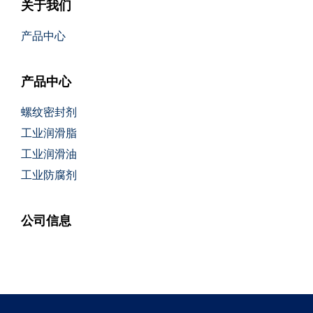
关于我们
产品中心
产品中心
螺纹密封剂
工业润滑脂
工业润滑油
工业防腐剂
公司信息