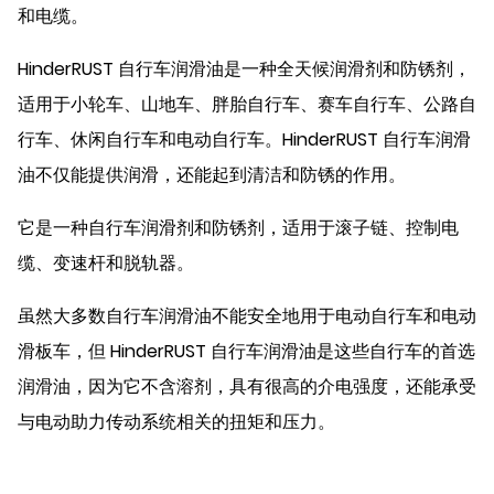
和电缆。
HinderRUST 自行车润滑油是一种全天候润滑剂和防锈剂，
适用于小轮车、山地车、胖胎自行车、赛车自行车、公路自
行车、休闲自行车和电动自行车。HinderRUST 自行车润滑
油不仅能提供润滑，还能起到清洁和防锈的作用。
它是一种自行车润滑剂和防锈剂，适用于滚子链、控制电
缆、变速杆和脱轨器。
虽然大多数自行车润滑油不能安全地用于电动自行车和电动
滑板车，但 HinderRUST 自行车润滑油是这些自行车的首选
润滑油，因为它不含溶剂，具有很高的介电强度，还能承受
与电动助力传动系统相关的扭矩和压力。