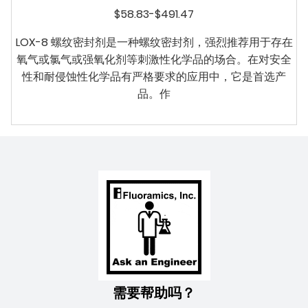
$58.83-$491.47
LOX-8 螺纹密封剂是一种螺纹密封剂，强烈推荐用于存在
氧气或氯气或强氧化剂等刺激性化学品的场合。在对安全
性和耐侵蚀性化学品有严格要求的应用中，它是首选产
品。作
需要帮助吗？