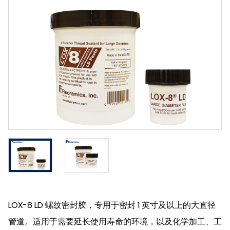
LOX-8 LD 螺纹密封胶，专用于密封 1 英寸及以上的大直径
管道。适用于需要延长使用寿命的环境，以及化学加工、工