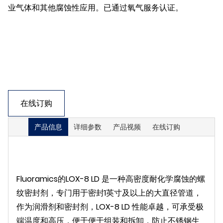
业气体和其他腐蚀性应用。已通过氧气服务认证。
在线订购
产品信息
详细参数
产品视频
在线订购
Fluoramics的LOX-8 LD 是一种高密度耐化学腐蚀的螺
纹密封剂，专门用于密封1英寸及以上的大直径管道，
作为润滑剂和密封剂，LOX-8 LD 性能卓越，可承受极
端温度和高压，便于便于组装和拆卸，防止不锈钢生