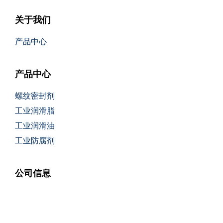
关于我们
产品中心
产品中心
螺纹密封剂
工业润滑脂
工业润滑油
工业防腐剂
公司信息