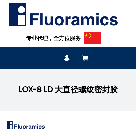
专业代理，全方位服务
LOX-8 LD 大直径螺纹密封胶