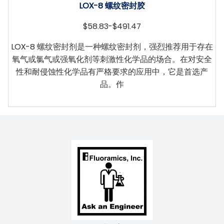
LOX-8 螺纹密封胶
$58.83-$491.47
LOX-8 螺纹密封剂是一种螺纹密封剂，强烈推荐用于存在
氧气或氯气或强氧化剂等刺激性化学品的场合。在对安全
性和耐侵蚀性化学品有严格要求的应用中，它是首选产
品。作